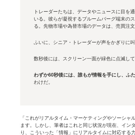
トレーダーたちは、データやニュースに目を
いる。彼らが凝視するブルームバーグ端末の
る。先物市場や為替市場のデータは、売買注
ふいに、シニア・トレーダーが声をかぎりに
数秒後には、スクリーン一面が緑色に点滅し
わずか60秒後には、誰もが情報を手にし、ふ
わけだ。
「これがリアルタイム・マーケティングやソーシャ
ます。しかし、筆者はこれと同じ状況が現在、イン
り、こういった「情報」にリアルタイムに対応する力