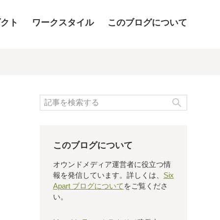
ダクト
ワークスタイル
このブログについて
検索
このブログについて
オウンドメディア運営者に役立つ情
報を発信しています。詳しくは、
Six
Apart ブログについて
をご覧くださ
い。