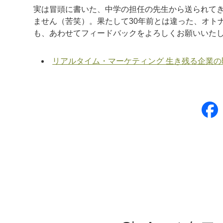
実は冒頭に書いた、中学の担任の先生から送られて
ません（苦笑）。果たして30年前とは違った、オト
も、あわせてフィードバックをよろしくお願いいた
リアルタイム・マーケティング 生き残る企業