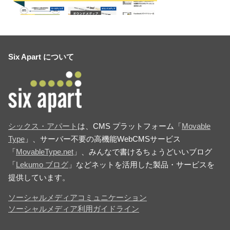
Six Apart について
シックス・アパート
は、CMS プラットフォーム「
Movable
Type
」、サーバー不要の高機能WebCMSサービス
「
MovableType.net
」、みんなで書けるちょうどいいブログ
「
Lekumo ブログ
」などネットを活用した製品・サービスを
提供しています。
ソーシャルメディアコミュニケーション
ソーシャルメディア利用ガイドライン