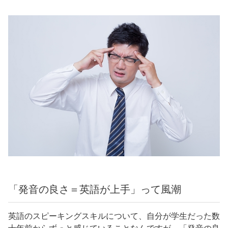
「発音の良さ＝英語が上手」って風潮
英語のスピーキングスキルについて、自分が学生だった数