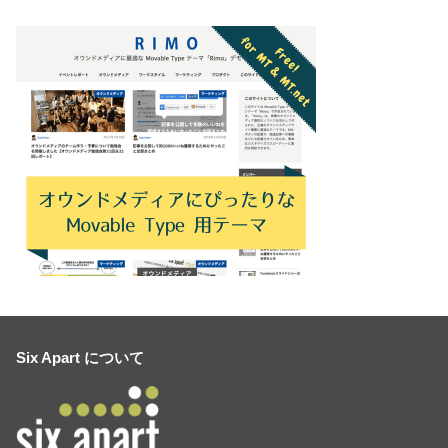
Six Apart について