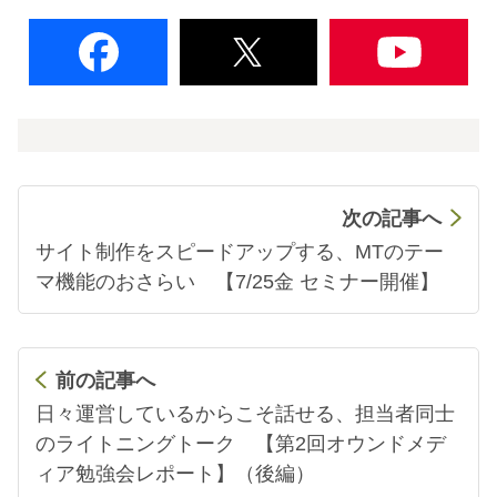
次の記事へ
サイト制作をスピードアップする、MTのテー
マ機能のおさらい 【7/25金 セミナー開催】
前の記事へ
日々運営しているからこそ話せる、担当者同士
のライトニングトーク 【第2回オウンドメデ
ィア勉強会レポート】（後編）