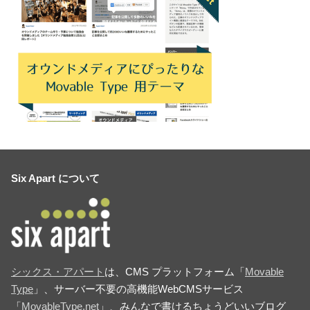
Six Apart について
シックス・アパート
は、CMS プラットフォーム「
Movable
Type
」、サーバー不要の高機能WebCMSサービス
「
MovableType.net
」、みんなで書けるちょうどいいブログ