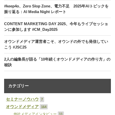
#keep4o、Zero Slop Zone、電力不足 2025年AIトピックを
振り返る：AI Media Night レポート
CONTENT MARKETING DAY 2025、今年もライブセッショ
ンに参加します #CM_Day2025
オウンドメディア運営者こそ、オウンドの外でも発信してい
こう #JSC25
2人の編集長が語る「10年続くオウンドメディアの作り方」の
秘訣
カテゴリー
セミナーノウハウ
7
オウンドメディア
164
他社メディアインタビュー
11