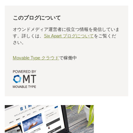
このブログについて
オウンドメディア運営者に役立つ情報を発信していま
す。詳しくは、
Six Apart ブログについて
をご覧くだ
さい。
Movable Type クラウド
で稼働中