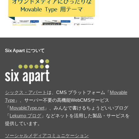
Six Apart について
シックス・アパート
は、CMS プラットフォーム「
Movable
Type
」、サーバー不要の高機能WebCMSサービス
「
MovableType.net
」、みんなで書けるちょうどいいブログ
「
Lekumo ブログ
」などネットを活用した製品・サービスを
提供しています。
ソーシャルメディアコミュニケーション