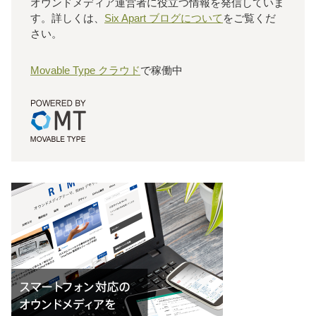
オウンドメディア運営者に役立つ情報を発信していま
す。詳しくは、
Six Apart ブログについて
をご覧くだ
さい。
Movable Type クラウド
で稼働中