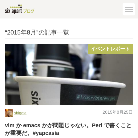
“2015年8月”の記事一覧
イベントレポート
2015年8月25日
shigeta
vim か emacs かが問題じゃない。Perl で書くこと
が重要だ。#yapcasia