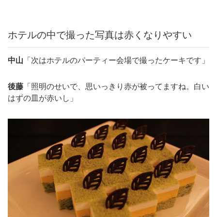
ホテルの中で撮った写真は赤くなりやすい
中山
「次はホテルのパーティー会場で撮ったケーキです」
後藤
「照明のせいで、思いっきり赤が被ってますね。白い
はずの皿が赤いし」