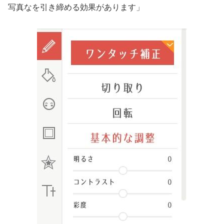
写真なを引き締める効果があります」