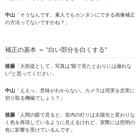
中山
「そうなんです。素人でもカンタンにできる画像補正
の方法ってないですかね？」
補正の基本 ＝ ”白い部分を白くする”
後藤
「大前提として、写真は”眼で見たとおりには撮れな
い”と思ってください」
中山
「ええっ、意味がわからない。カメラは現実を忠実に
切り取る機械でしょう？」
後藤
「人間の眼で見ると、室内の灯りは太陽光と変わりな
く色を再現しているように見えるけれど、実際には照明の
色に影響を受けているんです」