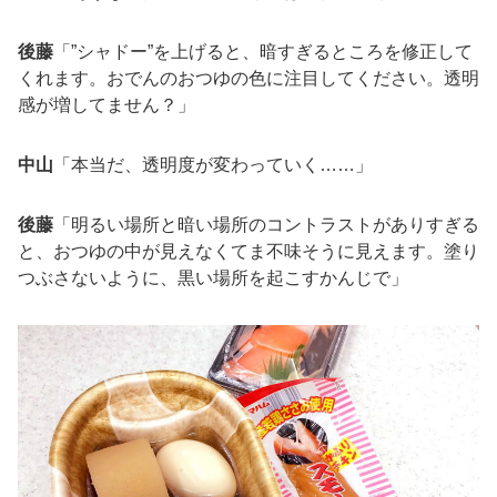
後藤
「”シャドー”を上げると、暗すぎるところを修正して
くれます。おでんのおつゆの色に注目してください。透明
感が増してません？」
中山
「本当だ、透明度が変わっていく……」
後藤
「明るい場所と暗い場所のコントラストがありすぎる
と、おつゆの中が見えなくてま不味そうに見えます。塗り
つぶさないように、黒い場所を起こすかんじで」