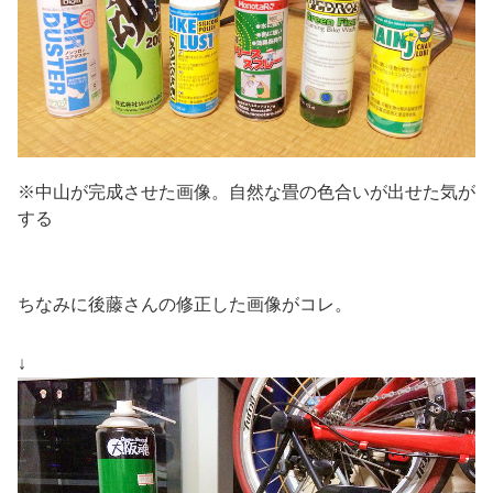
※中山が完成させた画像。自然な畳の色合いが出せた気が
する
ちなみに後藤さんの修正した画像がコレ。
↓