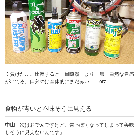
※負けた…。比較すると一目瞭然。より一層、自然な畳感
が出てる。自分のは全体的にまだ赤い……orz
食物が青いと不味そうに見える
中山
「次はおでんですけど、青っぽくなってしまって美味
しそうに見えないんです」