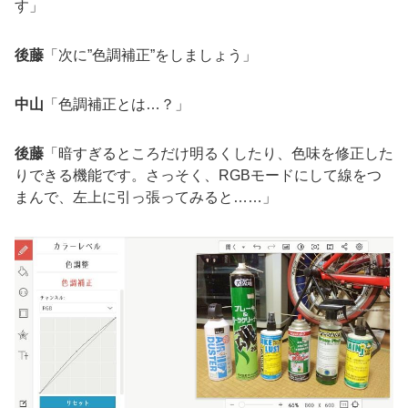
す」
後藤
「次に”色調補正”をしましょう」
中山
「色調補正とは…？」
後藤
「暗すぎるところだけ明るくしたり、色味を修正した
りできる機能です。さっそく、RGBモードにして線をつ
まんで、左上に引っ張ってみると……」