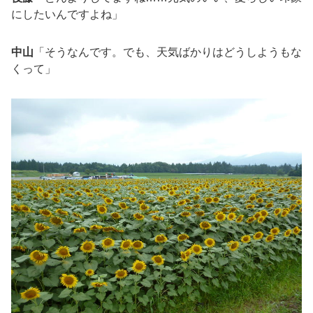
にしたいんですよね」
中山
「そうなんです。でも、天気ばかりはどうしようもな
くって」