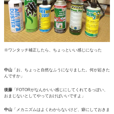
※ワンタッチ補正したら、ちょっといい感じになった
中山
「お、ちょっと自然なふうになりました。何が起きた
んですか」
後藤
「FOTORがなんかいい感じにしてくれてるっぽい、
おまじないとしてやっておけばいいですよ」
中山
「メカニズムはよくわからないけど、癖にしておきま