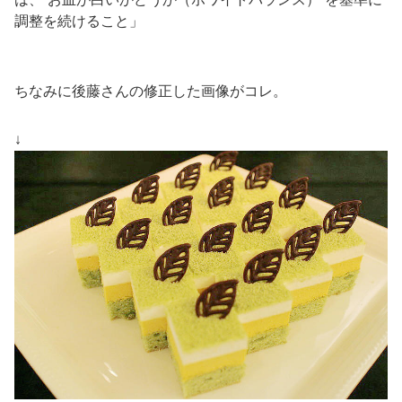
調整を続けること」
ちなみに後藤さんの修正した画像がコレ。
↓