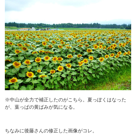
※中山が全力で補正したのがこちら。夏っぽくはなった
が、葉っぱの黄ばみが気になる。
ちなみに後藤さんの修正した画像がコレ。