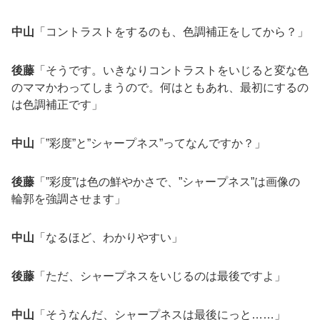
中山
「コントラストをするのも、色調補正をしてから？」
後藤
「そうです。いきなりコントラストをいじると変な色
のママかわってしまうので。何はともあれ、最初にするの
は色調補正です」
中山
「”彩度”と”シャープネス”ってなんですか？」
後藤
「”彩度”は色の鮮やかさで、”シャープネス”は画像の
輪郭を強調させます」
中山
「なるほど、わかりやすい」
後藤
「ただ、シャープネスをいじるのは最後ですよ」
中山
「そうなんだ、シャープネスは最後にっと……」