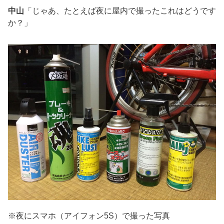
中山
「じゃあ、たとえば夜に屋内で撮ったこれはどうです
か？」
※夜にスマホ（アイフォン5S）で撮った写真