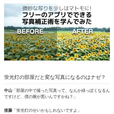
蛍光灯の部屋だと変な写真になるのはナゼ？
中山
「部屋の中で撮った写真って、なんか緑っぽくなるん
ですけど、僕の腕が悪いんですかね？」
後藤
「蛍光灯のせいかもしれないですよ」