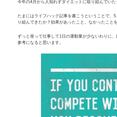
今年の4月から人知れずダイエットに取り組んでいた
たまにはライフハック記事を書こうということで、5
り組んできたか？効果があったこと、なかったこと
ずっと座って仕事して1日の運動量が少ないわりに、
参考になると思います。