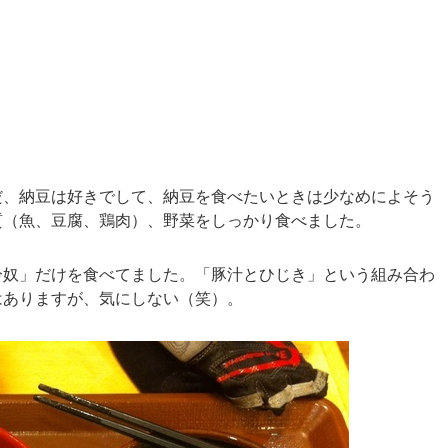
だ、納豆は好きでして、納豆を食べたいときは少なめによそう
質（魚、豆腐、鶏肉）、野菜をしっかり食べました。
冷奴」だけを食べてました。「豚汁とひじき」という組み合わ
はありますが、気にしない（笑）。