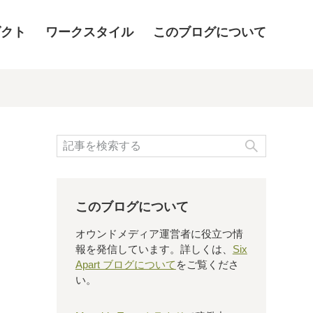
ダクト
ワークスタイル
このブログについて
検索
このブログについて
オウンドメディア運営者に役立つ情
報を発信しています。詳しくは、
Six
Apart ブログについて
をご覧くださ
い。