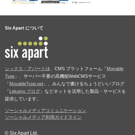
Six Apart について
シックス・アパート
は、CMS プラットフォーム「
Movable
Type
」、サーバー不要の高機能WebCMSサービス
「
MovableType.net
」、みんなで書けるちょうどいいブログ
「
Lekumo ブログ
」などネットを活用した製品・サービスを
提供しています。
ソーシャルメディアコミュニケーション
ソーシャルメディア利用ガイドライン
© Six Apart Ltd.