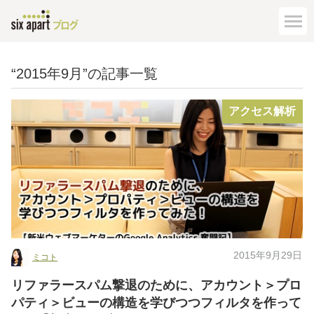
“2015年9月”の記事一覧
アクセス解析
2015年9月29日
ミコト
リファラースパム撃退のために、アカウント＞プロ
パティ＞ビューの構造を学びつつフィルタを作って