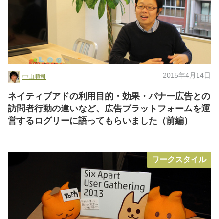
2015年4月14日
中山順司
ネイティブアドの利用目的・効果・バナー広告との
訪問者行動の違いなど、広告プラットフォームを運
営するログリーに語ってもらいました（前編）
ワークスタイル