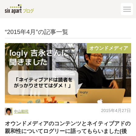
“2015年4月”の記事一覧
オウンドメディア
2015年4月27日
中山順司
オウンドメディアのコンテンツとネイティブアドの
親和性についてログリーに語ってもらいました(後