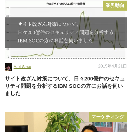
業界動向
2015年4月21日
Maki Sawa
サイト改ざん対策について、日々200億件のセキュ
リティ問題を分析するIBM SOCの方にお話を伺い
ました
マーケティング