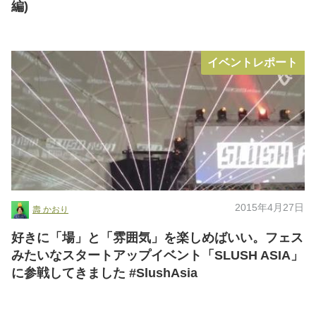
編)
イベントレポート
2015年4月27日
壽 かおり
好きに「場」と「雰囲気」を楽しめばいい。フェス
みたいなスタートアップイベント「SLUSH ASIA」
に参戦してきました #SlushAsia