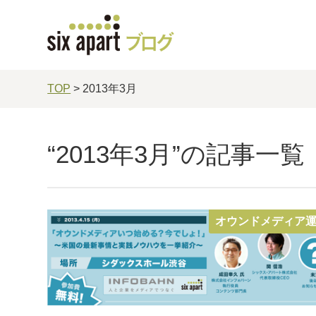
TOP
> 2013年3月
“2013年3月”の記事一覧
オウンドメディア