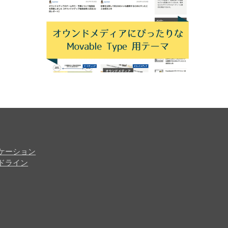
ケーション
ドライン