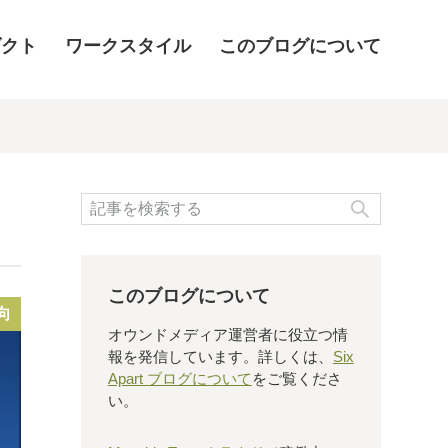
ダクト
ワークスタイル
このブログについて
検索
このブログについて
向
オウンドメディア運営者に役立つ情
報を発信しています。詳しくは、
Six
Apart ブログについて
をご覧くださ
い。