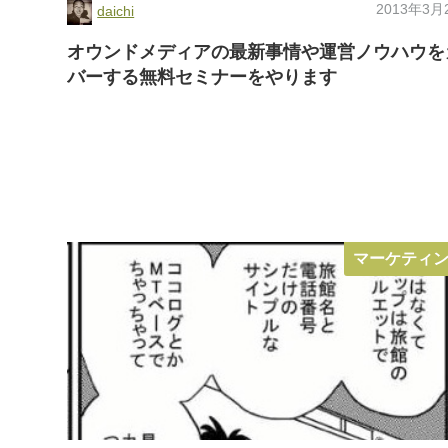
2013年3月
daichi
オウンドメディアの最新事情や運営ノウハウを
バーする無料セミナーをやります
マーケティ