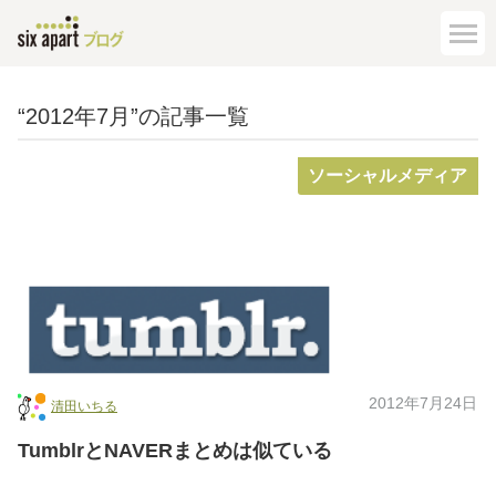
“2012年7月”の記事一覧
ソーシャルメディア
2012年7月24日
清田いちる
TumblrとNAVERまとめは似ている