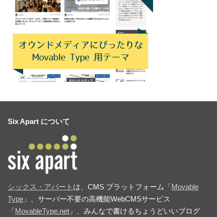
Six Apart について
シックス・アパート
は、CMS プラットフォーム「
Movable
Type
」、サーバー不要の高機能WebCMSサービス
「
MovableType.net
」、みんなで書けるちょうどいいブログ