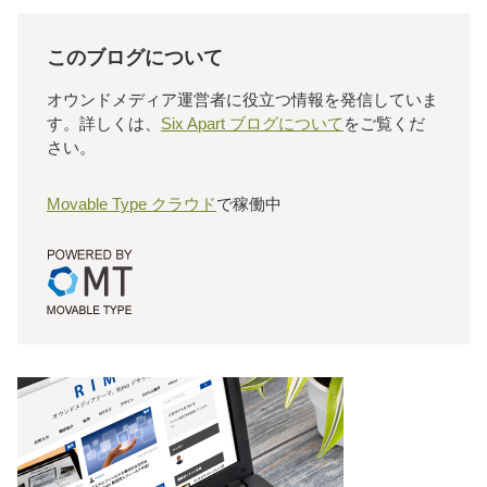
このブログについて
オウンドメディア運営者に役立つ情報を発信していま
す。詳しくは、
Six Apart ブログについて
をご覧くだ
さい。
Movable Type クラウド
で稼働中