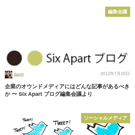
編集会議
2012年7月20日
daichi
企業のオウンドメディアにはどんな記事があるべき
か 〜 Six Apart ブログ編集会議より
ソーシャルメディア