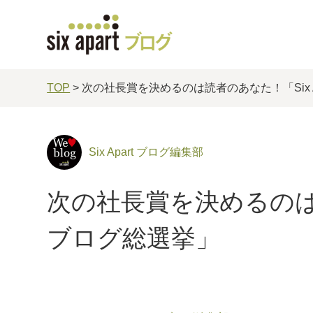
TOP
> 次の社長賞を決めるのは読者のあなた！「Six A
Six Apart ブログ編集部
次の社長賞を決めるのは読者
ブログ総選挙」