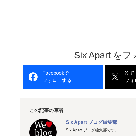
Six Apart
Facebookで
X で
フォローする
フォ
この記事の筆者
Six Apart ブログ編集部
Six Apart ブログ編集部です。