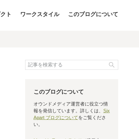
ダクト
ワークスタイル
このブログについて
検索
このブログについて
オウンドメディア運営者に役立つ情
報を発信しています。詳しくは、
Six
Apart ブログについて
をご覧くださ
い。