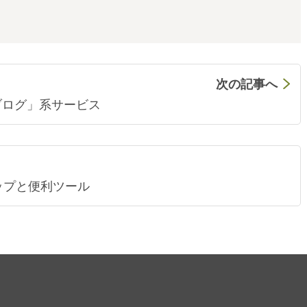
次の記事へ
ブログ」系サービス
ップと便利ツール