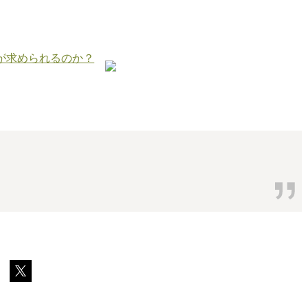
が求められるのか？