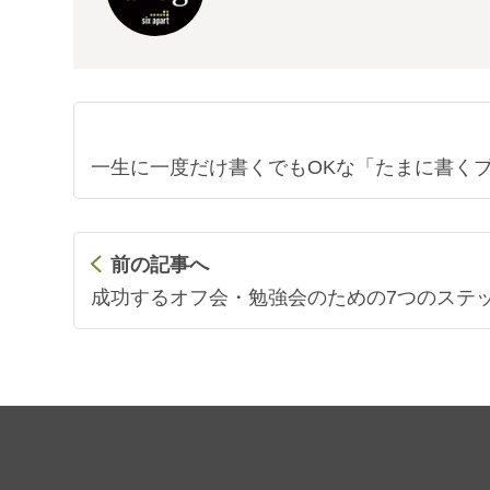
一生に一度だけ書くでもOKな「たまに書く
前の記事へ
成功するオフ会・勉強会のための7つのステ