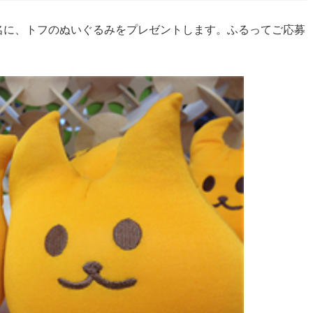
名に、トフのぬいぐるみをプレゼントします。ふるってご応募