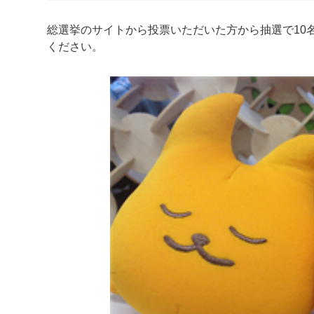
総選挙のサイトから投票いただいた方から抽選で10
ください。