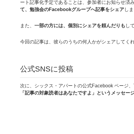
ート記事化予定であることは、参加者にお知らせ済
て、勉強会のFacebookグループへ記事をシェア
しま
また、
一部の方には、個別にシェアを頼んだりも
し
今回の記事は、彼らのうちの何人かがシェアしてくれ
公式SNSに投稿
次に、シックス・アパートの公式Facebook ページ、
「記事の対象読者はあなたですよ」というメッセー