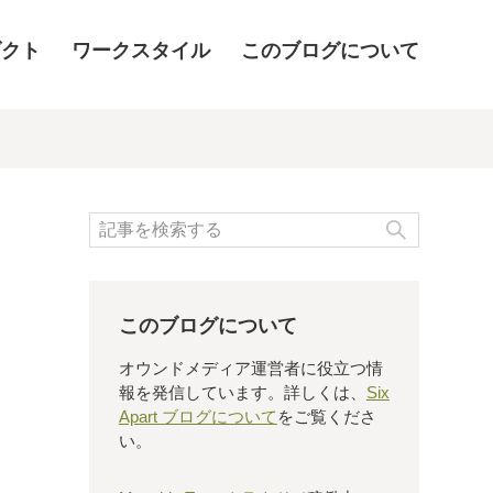
ダクト
ワークスタイル
このブログについて
検索
このブログについて
オウンドメディア運営者に役立つ情
報を発信しています。詳しくは、
Six
Apart ブログについて
をご覧くださ
い。