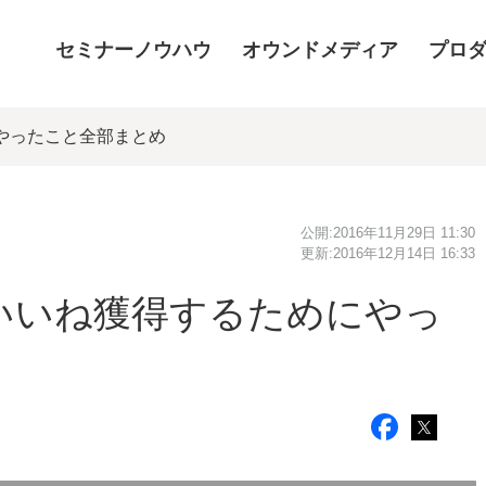
セミナーノウハウ
オウンドメディア
プロ
にやったこと全部まとめ
公開:
2016年11月29日 11:30
更新:
2016年12月14日 16:33
0いいね獲得するためにやっ