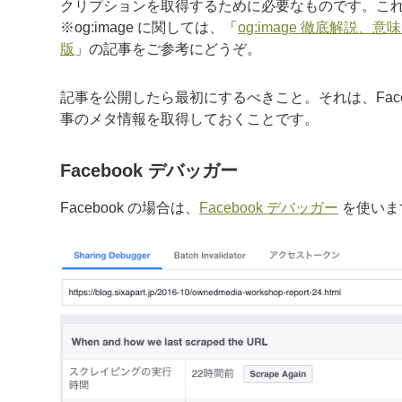
クリプションを取得するために必要なものです。こ
※og:image に関しては、「
og:image 徹底解説
版
」の記事をご参考にどうぞ。
記事を公開したら最初にするべきこと。それは、Faceb
事のメタ情報を取得しておくことです。
Facebook デバッガー
Facebook の場合は、
Facebook デバッガー
を使いま