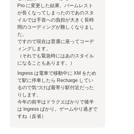
Pro に変更した結果、パームレスト
が長くなってしまったのであのスタ
イルでは手首への負担が大きく長時
間のコーディングが難しくなりまし
た。
ですので現在は普通に座ってコーデ
ィングします。
（それでも緊急時にはあのスタイル
になることもあります。）
Ingress は電車で移動中に XM をため
て駅に停車したら Recharge してい
るので気づけば最寄り駅付近だった
りします。
今年の前半はドラクエばかりで後半
は Ingress ばかり。ゲームやり過ぎで
すね（反省）