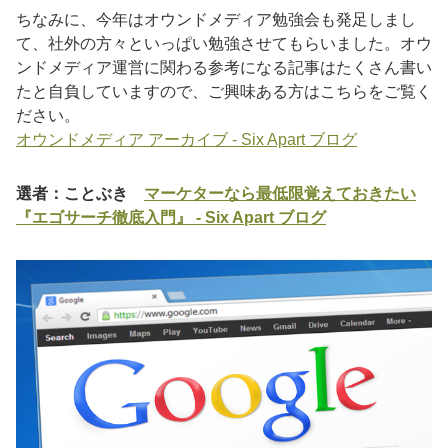
ちなみに、今年はオウンドメディア勉強会も発足しまし
て、社外の方々といっぱい勉強させてもらいました。オウ
ンドメディア運営に関わる参考になる記事はたくさん書い
たと自負していますので、ご興味ある方はこちらをご覧く
ださい。
オウンドメディア アーカイブ - Six Apart ブログ
選者：ことぶき
マーケターなら最低限覚えておきたい
『エゴサーチ徹底入門』 - Six Apart ブログ