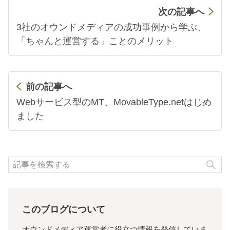
次の記事へ
3社のオウンドメディアの成功事例から学ぶ、
「ちゃんと運営する」ことのメリット
前の記事へ
Webサービス型のMT、MovableType.netはじめ
ました
検
このブログについて
オウンドメディア運営者に役立つ情報を発信していま