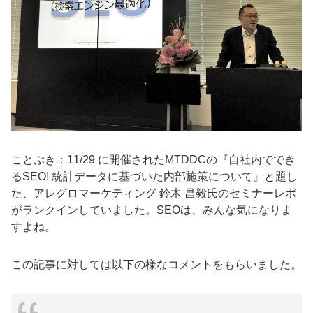
ことぶき：11/29 に開催されたMTDDCの『自社内ででき
るSEO! 統計データに基づいた内部施策について』と題し
た、アレグロマーケティング 鈴木 昌毅氏のセミナーレポ
がランクインしていました。SEOは、みんな気になりま
すよね。
この記事に対しては以下の様なコメントをもらいました。