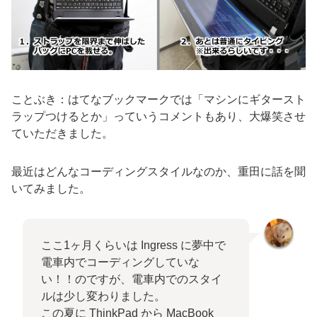
ことぶき：はてなブックマークでは「マシンにギタースト
ラップつけるとか」っていうコメントもあり、大爆笑させ
ていただきました。
最近はどんなコーディングスタイルなのか、重田に話を聞
いてみました。
ここ1ヶ月くらいは Ingress に夢中で
電車内でコーディングしていな
い！！のですが、電車内でのスタイ
ルは少し変わりました。
この夏に ThinkPad から MacBook