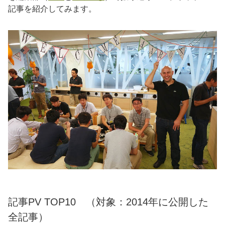
記事を紹介してみます。
記事PV TOP10 （対象：2014年に公開した
全記事）