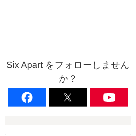
Six Apart をフォローしません
か？