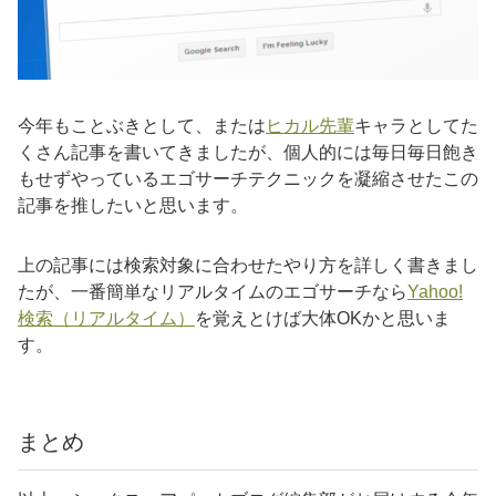
今年もことぶきとして、または
ヒカル先輩
キャラとしてた
くさん記事を書いてきましたが、個人的には毎日毎日飽き
もせずやっているエゴサーチテクニックを凝縮させたこの
記事を推したいと思います。
上の記事には検索対象に合わせたやり方を詳しく書きまし
たが、一番簡単なリアルタイムのエゴサーチなら
Yahoo!
検索（リアルタイム）
を覚えとけば大体OKかと思いま
す。
まとめ