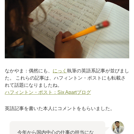
なかやま：偶然にも、
にっく
執筆の英語系記事が並びまし
た。 これらの記事は、ハフィントン・ポストにも転載さ
れて話題になりましたね。
ハフィントン・ポスト：Six Apartブログ
英語記事を書いた本人にコメントをもらいました。
今年から国内中心の仕事の担当にな