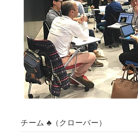
チーム ♣（クローバー）