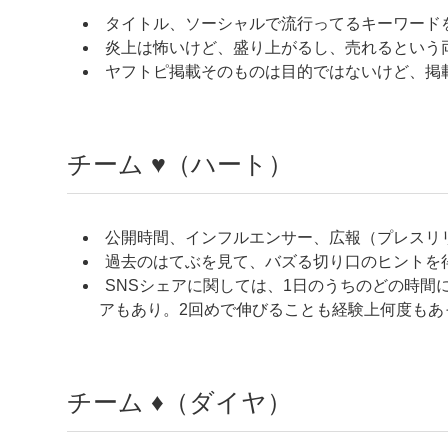
タイトル、ソーシャルで流行ってるキーワード
炎上は怖いけど、盛り上がるし、売れるという
ヤフトピ掲載そのものは目的ではないけど、掲
チーム ♥（ハート）
公開時間、インフルエンサー、広報（プレスリ
過去のはてぶを見て、バズる切り口のヒントを
SNSシェアに関しては、1日のうちのどの時間
アもあり。2回めで伸びることも経験上何度もあ
チーム ♦（ダイヤ）